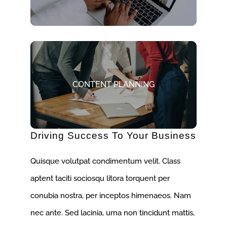
CONTENT PLANNING
Driving Success To Your Business
Quisque volutpat condimentum velit. Class
aptent taciti sociosqu litora torquent per
conubia nostra, per inceptos himenaeos. Nam
nec ante. Sed lacinia, urna non tincidunt mattis,