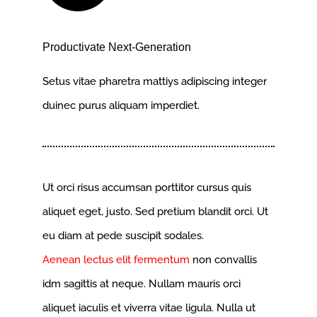
Productivate Next-Generation
Setus vitae pharetra mattiys adipiscing integer
duinec purus aliquam imperdiet.
Ut orci risus accumsan porttitor cursus quis
aliquet eget, justo. Sed pretium blandit orci. Ut
eu diam at pede suscipit sodales.
Aenean lectus elit fermentum
non convallis
idm sagittis at neque. Nullam mauris orci
aliquet iaculis et viverra vitae ligula. Nulla ut