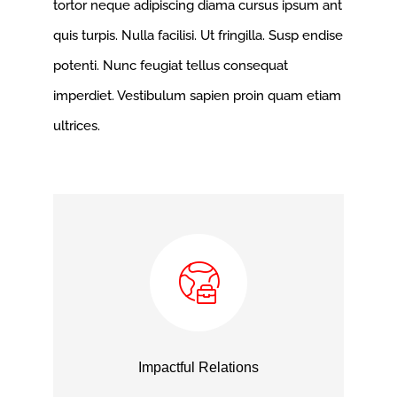
tortor neque adipiscing diama cursus ipsum ant
quis turpis. Nulla facilisi. Ut fringilla. Susp endise
potenti. Nunc feugiat tellus consequat
imperdiet. Vestibulum sapien proin quam etiam
ultrices.
Impactful Relations