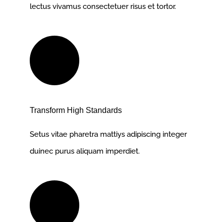
lectus vivamus consectetuer risus et tortor.
Transform High Standards
Setus vitae pharetra mattiys adipiscing integer
duinec purus aliquam imperdiet.