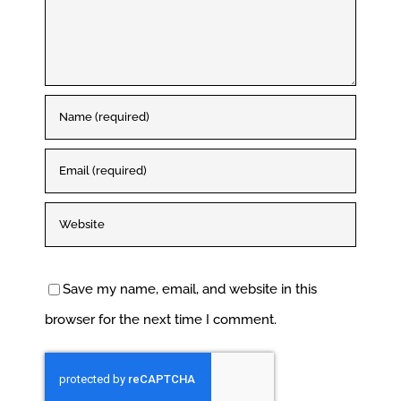
Save my name, email, and website in this
browser for the next time I comment.