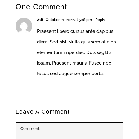
One Comment
Atif
October 21, 2022 at 5:18 pm
- Reply
Praesent libero cursus ante dapibus
diam. Sed nisi. Nulla quis sem at nibh
elementum imperdiet. Duis sagittis
ipsum. Praesent mauris. Fusce nec
tellus sed augue semper porta.
Leave A Comment
Comment