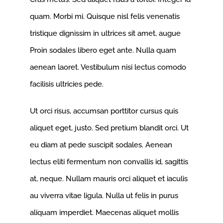
quam. Morbi mi. Quisque nisl felis venenatis
tristique dignissim in ultrices sit amet, augue
Proin sodales libero eget ante. Nulla quam
aenean laoret. Vestibulum nisi lectus comodo
facilisis ultricies pede.
Ut orci risus, accumsan porttitor cursus quis
aliquet eget, justo. Sed pretium blandit orci. Ut
eu diam at pede suscipit sodales. Aenean
lectus eliti fermentum non convallis id, sagittis
at, neque. Nullam mauris orci aliquet et iaculis
au viverra vitae ligula. Nulla ut felis in purus
aliquam imperdiet. Maecenas aliquet mollis