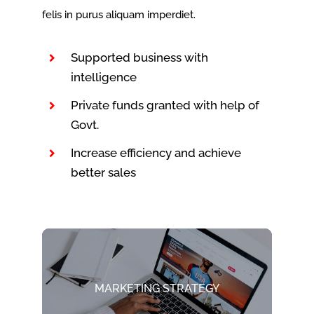
felis in purus aliquam imperdiet.
Supported business with
intelligence
Private funds granted with help of
Govt.
Increase efficiency and achieve
better sales
MARKETING STRATEGY