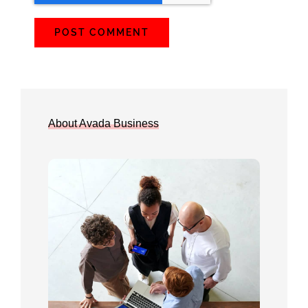
About Avada Business