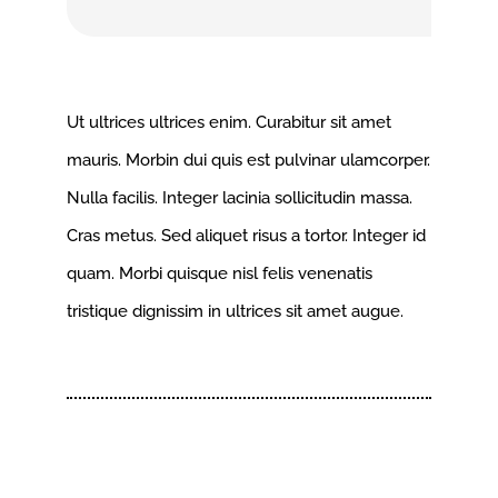
Ut ultrices ultrices enim. Curabitur sit amet
mauris. Morbin dui quis est pulvinar ulamcorper.
Nulla facilis. Integer lacinia sollicitudin massa.
Cras metus. Sed aliquet risus a tortor. Integer id
quam. Morbi quisque nisl felis venenatis
tristique dignissim in ultrices sit amet augue.