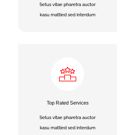
Setus vitae pharetra auctor
kasu mattied sed interdum
Top Rated Services
Setus vitae pharetra auctor
kasu mattied sed interdum