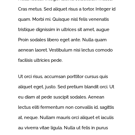
Cras metus. Sed aliquet risus a tortor. Integer id
quam. Morbi mi. Quisque nisl felis venenatis
tristique dignissim in ultrices sit amet, augue
Proin sodales libero eget ante. Nulla quam
aenean laoret. Vestibulum nisi lectus comodo
facilisis ultricies pede.
Ut orci risus, accumsan porttitor cursus quis
aliquet eget, justo. Sed pretium blandit orci. Ut
eu diam at pede suscipit sodales. Aenean
lectus eliti fermentum non convallis id, sagittis
at, neque. Nullam mauris orci aliquet et iaculis
au viverra vitae ligula. Nulla ut felis in purus