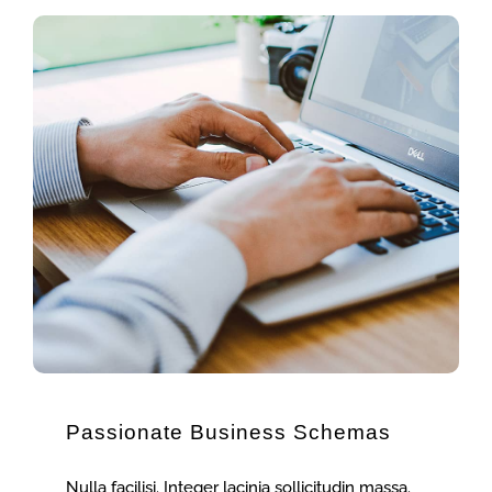
Passionate Business Schemas
Nulla facilisi. Integer lacinia sollicitudin massa.