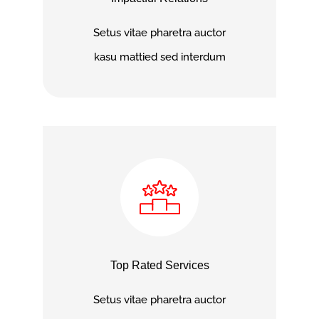
Setus vitae pharetra auctor
kasu mattied sed interdum
Top Rated Services
Setus vitae pharetra auctor