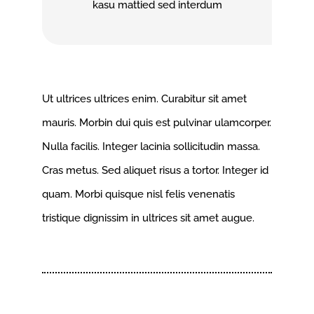
kasu mattied sed interdum
Ut ultrices ultrices enim. Curabitur sit amet
mauris. Morbin dui quis est pulvinar ulamcorper.
Nulla facilis. Integer lacinia sollicitudin massa.
Cras metus. Sed aliquet risus a tortor. Integer id
quam. Morbi quisque nisl felis venenatis
tristique dignissim in ultrices sit amet augue.