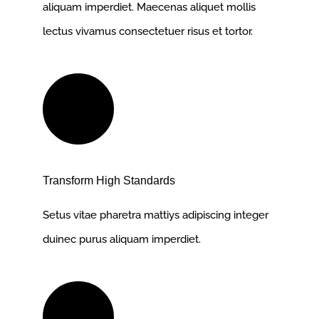
aliquam imperdiet. Maecenas aliquet mollis
lectus vivamus consectetuer risus et tortor.
Transform High Standards
Setus vitae pharetra mattiys adipiscing integer
duinec purus aliquam imperdiet.