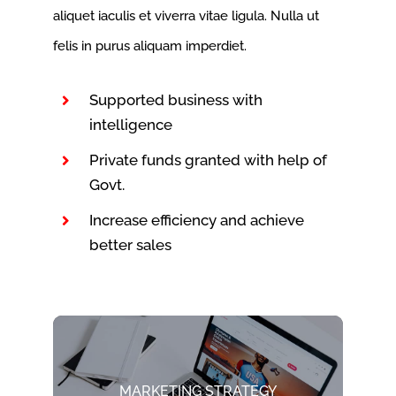
aliquet iaculis et viverra vitae ligula. Nulla ut
felis in purus aliquam imperdiet.
Supported business with
intelligence
Private funds granted with help of
Govt.
Increase efficiency and achieve
better sales
MARKETING STRATEGY