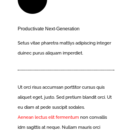
Productivate Next-Generation
Setus vitae pharetra mattiys adipiscing integer
duinec purus aliquam imperdiet.
Ut orci risus accumsan porttitor cursus quis
aliquet eget, justo. Sed pretium blandit orci. Ut
eu diam at pede suscipit sodales.
Aenean lectus elit fermentum
non convallis
idm sagittis at neque. Nullam mauris orci