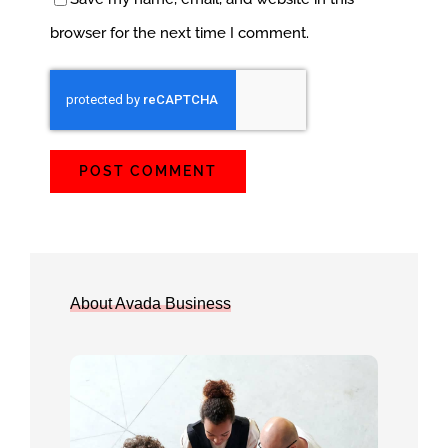
browser for the next time I comment.
About Avada Business