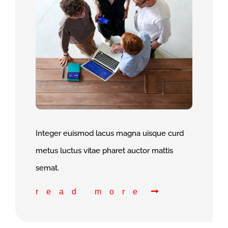
Integer euismod lacus magna uisque curd
metus luctus vitae pharet auctor mattis
semat.
read more