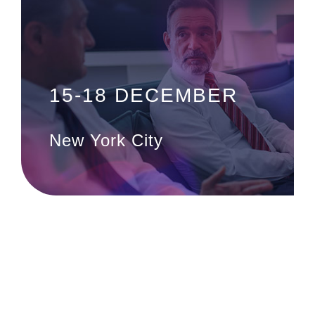
15-18 DECEMBER
New York City