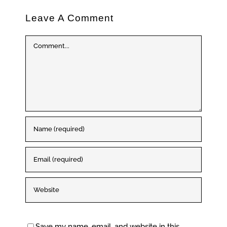
Leave A Comment
Comment
Save my name, email, and website in this