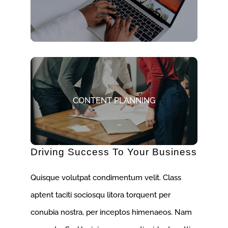
CONTENT PLANNING
Driving Success To Your Business
Quisque volutpat condimentum velit. Class
aptent taciti sociosqu litora torquent per
conubia nostra, per inceptos himenaeos. Nam